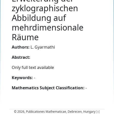
zyklographischen
Abbildung auf
mehrdimensionale
Räume
Authors:
L. Gyarmathi
Abstract:
Only full text available
Keywords:
-
Mathematics Subject Classification:
-
© 2026, Publicationes Mathematicae, Debrecen, Hungary
[x]