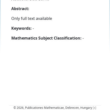
Abstract:
Only full text available
Keywords:
-
Mathematics Subject Classification:
-
© 2026, Publicationes Mathematicae, Debrecen, Hungary
[x]