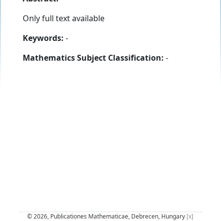
Only full text available
Keywords:
-
Mathematics Subject Classification:
-
© 2026, Publicationes Mathematicae, Debrecen, Hungary
[x]