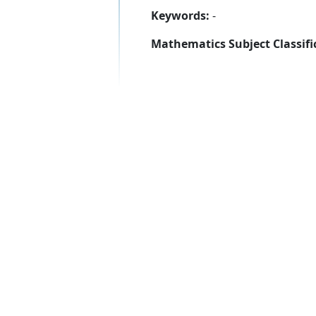
Keywords:
-
Mathematics Subject Classifi