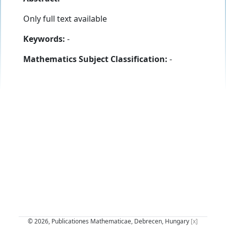
Only full text available
Keywords:
-
Mathematics Subject Classification:
-
© 2026, Publicationes Mathematicae, Debrecen, Hungary
[x]