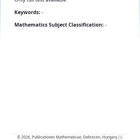
Keywords:
-
Mathematics Subject Classification:
-
© 2026, Publicationes Mathematicae, Debrecen, Hungary
[x]