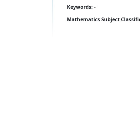
Keywords:
-
Mathematics Subject Classifi