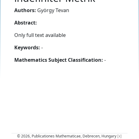
Authors:
György Tevan
Abstract:
Only full text available
Keywords:
-
Mathematics Subject Classification:
-
© 2026, Publicationes Mathematicae, Debrecen, Hungary
[x]