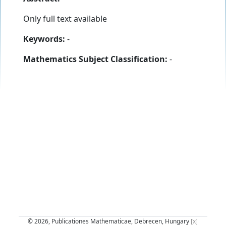
Only full text available
Keywords:
-
Mathematics Subject Classification:
-
© 2026, Publicationes Mathematicae, Debrecen, Hungary
[x]