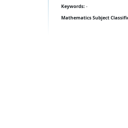
Keywords:
-
Mathematics Subject Classifi