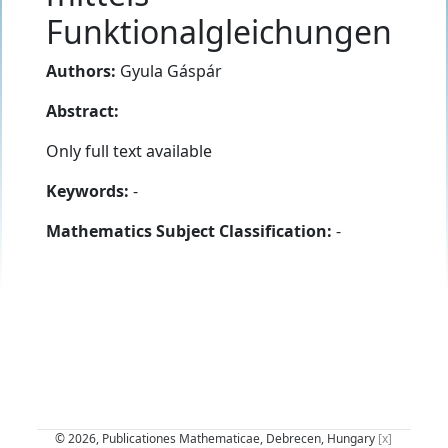
Funktionalgleichungen
Authors:
Gyula Gáspár
Abstract:
Only full text available
Keywords:
-
Mathematics Subject Classification:
-
© 2026, Publicationes Mathematicae, Debrecen, Hungary
[x]