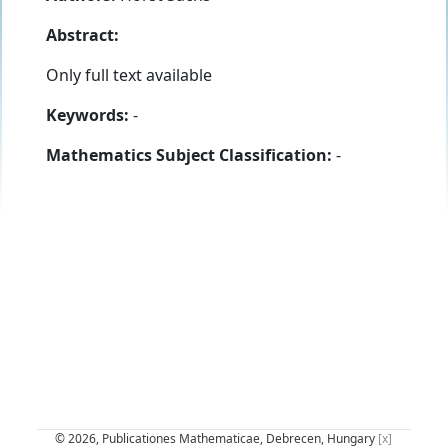
Abstract:
Only full text available
Keywords:
-
Mathematics Subject Classification:
-
© 2026, Publicationes Mathematicae, Debrecen, Hungary
[x]