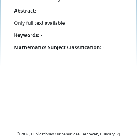
Abstract:
Only full text available
Keywords:
-
Mathematics Subject Classification:
-
© 2026, Publicationes Mathematicae, Debrecen, Hungary
[x]