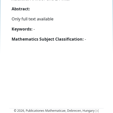
Abstract:
Only full text available
Keywords:
-
Mathematics Subject Classification:
-
© 2026, Publicationes Mathematicae, Debrecen, Hungary
[x]