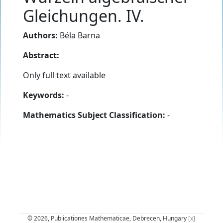
Gleichungen. IV.
Authors:
Béla Barna
Abstract:
Only full text available
Keywords:
-
Mathematics Subject Classification:
-
© 2026, Publicationes Mathematicae, Debrecen, Hungary
[x]