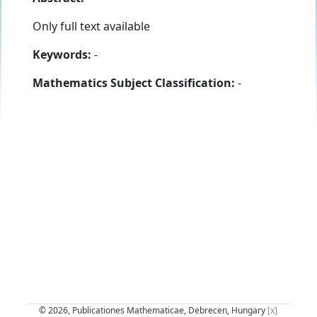
Only full text available
Keywords:
-
Mathematics Subject Classification:
-
© 2026, Publicationes Mathematicae, Debrecen, Hungary
[x]