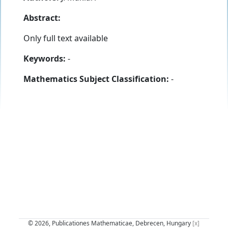
Abstract:
Only full text available
Keywords:
-
Mathematics Subject Classification:
-
© 2026, Publicationes Mathematicae, Debrecen, Hungary
[x]