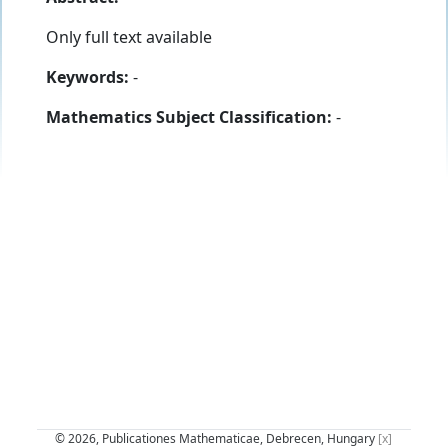
Only full text available
Keywords:
-
Mathematics Subject Classification:
-
© 2026, Publicationes Mathematicae, Debrecen, Hungary
[x]