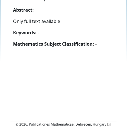
Abstract:
Only full text available
Keywords:
-
Mathematics Subject Classification:
-
© 2026, Publicationes Mathematicae, Debrecen, Hungary
[x]