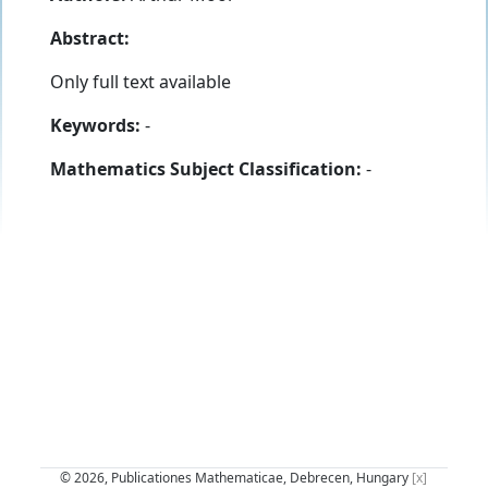
Abstract:
Only full text available
Keywords:
-
Mathematics Subject Classification:
-
© 2026, Publicationes Mathematicae, Debrecen, Hungary
[x]