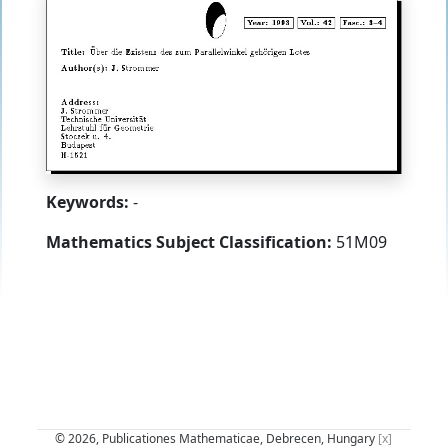
Keywords:
-
Mathematics Subject Classification:
51M09
© 2026, Publicationes Mathematicae, Debrecen, Hungary
[x]