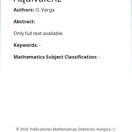
Authors:
O. Varga
Abstract:
Only full text available
Keywords:
-
Mathematics Subject Classification:
-
© 2026, Publicationes Mathematicae, Debrecen, Hungary
[x]