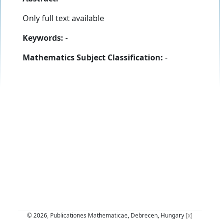
Only full text available
Keywords:
-
Mathematics Subject Classification:
-
© 2026, Publicationes Mathematicae, Debrecen, Hungary
[x]