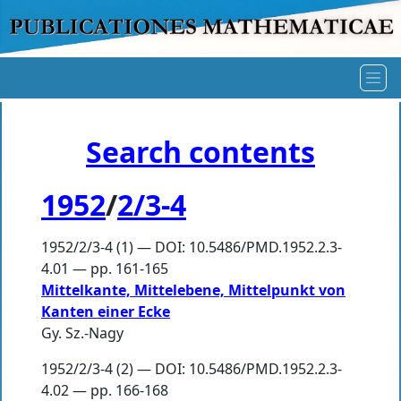
Search contents
1952
/
2/3-4
1952/2/3-4 (1) — DOI: 10.5486/PMD.1952.2.3-
4.01 — pp. 161-165
Mittelkante, Mittelebene, Mittelpunkt von
Kanten einer Ecke
Gy. Sz.-Nagy
1952/2/3-4 (2) — DOI: 10.5486/PMD.1952.2.3-
4.02 — pp. 166-168