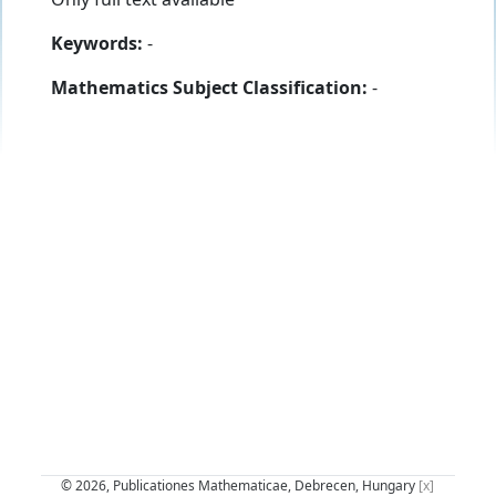
Keywords:
-
Mathematics Subject Classification:
-
© 2026, Publicationes Mathematicae, Debrecen, Hungary
[x]