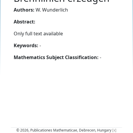
Authors:
W. Wunderlich
Abstract:
Only full text available
Keywords:
-
Mathematics Subject Classification:
-
© 2026, Publicationes Mathematicae, Debrecen, Hungary
[x]