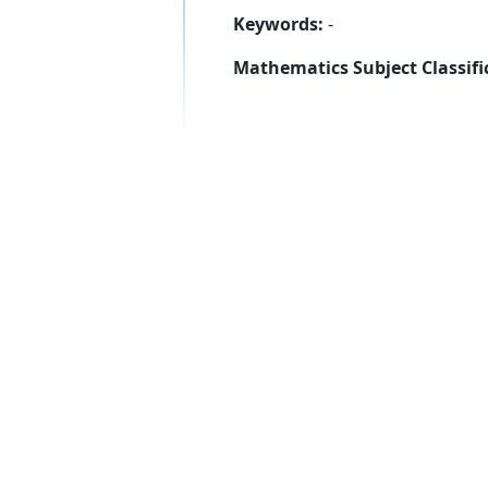
Keywords:
-
Mathematics Subject Classifi