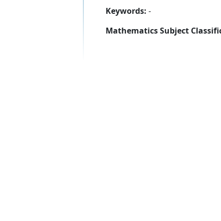
Keywords:
-
Mathematics Subject Classifi