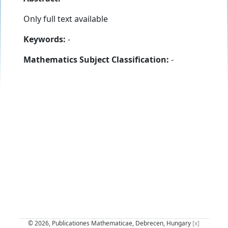
Only full text available
Keywords:
-
Mathematics Subject Classification:
-
© 2026, Publicationes Mathematicae, Debrecen, Hungary
[x]